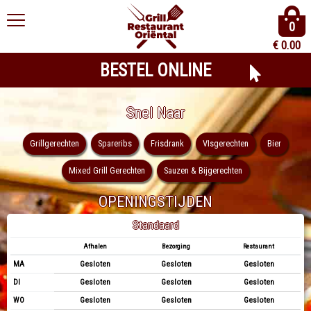
0
€
0.00
BESTEL ONLINE
Snel Naar
Grillgerechten
Spareribs
Frisdrank
VIsgerechten
Bier
Mixed Grill Gerechten
Sauzen & Bijgerechten
OPENINGSTIJDEN
Standaard
Afhalen
Bezorging
Restaurant
MA
Gesloten
Gesloten
Gesloten
DI
Gesloten
Gesloten
Gesloten
WO
Gesloten
Gesloten
Gesloten